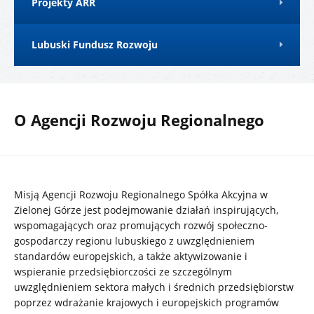
Projekty ARR
Lubuski Fundusz Rozwoju
O Agencji Rozwoju Regionalnego
Misją Agencji Rozwoju Regionalnego Spółka Akcyjna w
Zielonej Górze jest podejmowanie działań inspirujących,
wspomagających oraz promujących rozwój społeczno-
gospodarczy regionu lubuskiego z uwzględnieniem
standardów europejskich, a także aktywizowanie i
wspieranie przedsiębiorczości ze szczególnym
uwzględnieniem sektora małych i średnich przedsiębiorstw
poprzez wdrażanie krajowych i europejskich programów