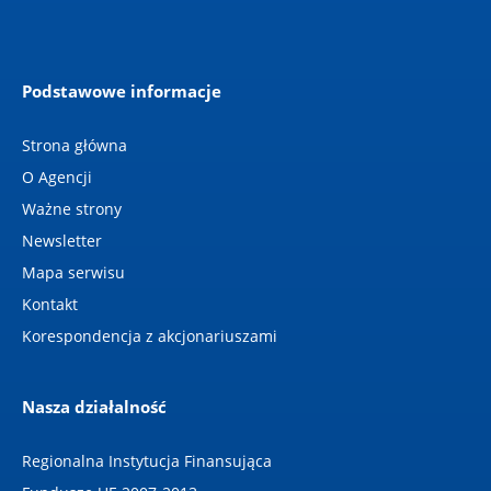
Podstawowe informacje
Strona główna
O Agencji
Ważne strony
Newsletter
Mapa serwisu
Kontakt
Korespondencja z akcjonariuszami
Nasza działalność
Regionalna Instytucja Finansująca