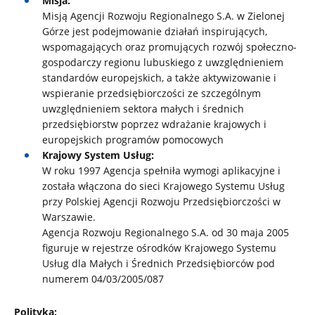
Misja:
Misją Agencji Rozwoju Regionalnego S.A. w Zielonej
Górze jest podejmowanie działań inspirujących,
wspomagających oraz promujących rozwój społeczno-
gospodarczy regionu lubuskiego z uwzględnieniem
standardów europejskich, a także aktywizowanie i
wspieranie przedsiębiorczości ze szczególnym
uwzględnieniem sektora małych i średnich
przedsiębiorstw poprzez wdrażanie krajowych i
europejskich programów pomocowych
Krajowy System Usług:
W roku 1997 Agencja spełniła wymogi aplikacyjne i
została włączona do sieci Krajowego Systemu Usług
przy Polskiej Agencji Rozwoju Przedsiębiorczości w
Warszawie.
Agencja Rozwoju Regionalnego S.A. od 30 maja 2005
figuruje w rejestrze ośrodków Krajowego Systemu
Usług dla Małych i Średnich Przedsiębiorców pod
numerem 04/03/2005/087
Polityka: