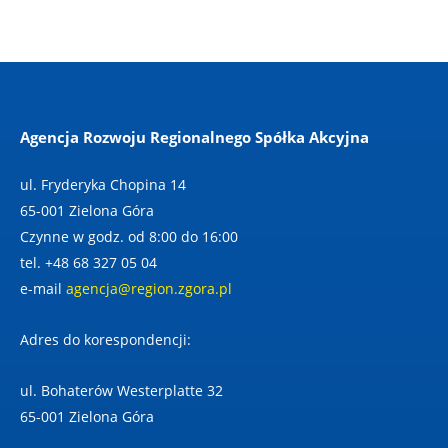
Agencja Rozwoju Regionalnego Spółka Akcyjna
ul. Fryderyka Chopina 14
65-001 Zielona Góra
Czynne w godz. od 8:00 do 16:00
tel. +48 68 327 05 04
e-mail
agencja@region.zgora.pl
Adres do korespondencji:
ul. Bohaterów Westerplatte 32
65-001 Zielona Góra