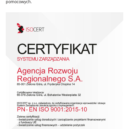
pomocowych.