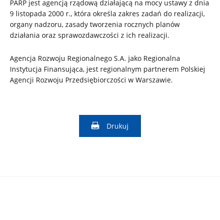
PARP jest agencją rządową działającą na mocy ustawy z dnia
9 listopada 2000 r., która określa zakres zadań do realizacji,
organy nadzoru, zasady tworzenia rocznych planów
działania oraz sprawozdawczości z ich realizacji.
Agencja Rozwoju Regionalnego S.A. jako Regionalna
Instytucja Finansująca, jest regionalnym partnerem Polskiej
Agencji Rozwoju Przedsiębiorczości w Warszawie.
Drukuj