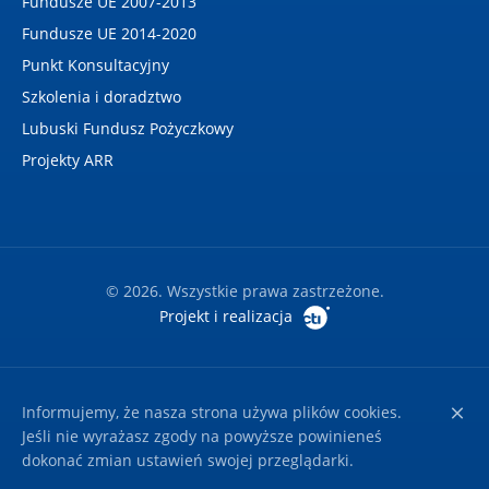
Fundusze UE 2007-2013
Fundusze UE 2014-2020
Punkt Konsultacyjny
Szkolenia i doradztwo
Lubuski Fundusz Pożyczkowy
Projekty ARR
© 2026. Wszystkie prawa zastrzeżone.
Projekt i realizacja
Informujemy, że nasza strona używa plików cookies.
Jeśli nie wyrażasz zgody na powyższe powinieneś
dokonać zmian ustawień swojej przeglądarki.