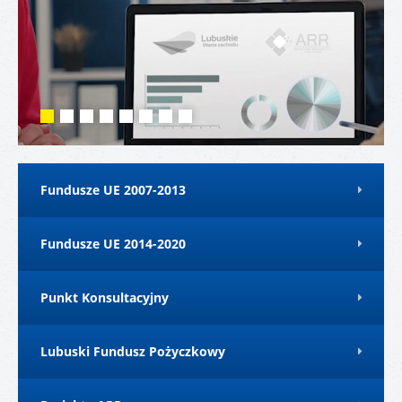
Fundusze UE 2007-2013
Fundusze UE 2014-2020
Punkt Konsultacyjny
Lubuski Fundusz Pożyczkowy