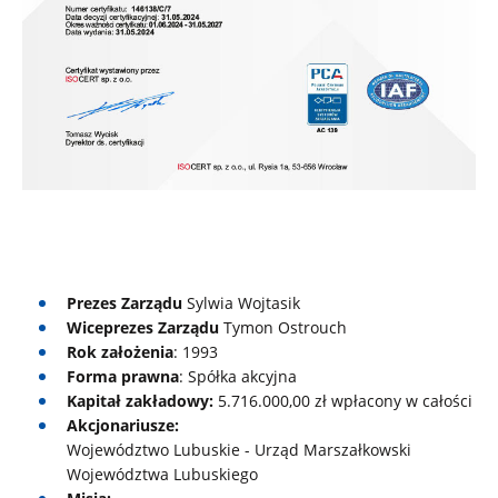
Prezes Zarządu
Sylwia Wojtasik
Wiceprezes Zarządu
Tymon Ostrouch
Rok założenia
: 1993
Forma prawna
: Spółka akcyjna
Kapitał zakładowy:
5.716.000,00 zł wpłacony w całości
Akcjonariusze:
Województwo Lubuskie - Urząd Marszałkowski
Województwa Lubuskiego